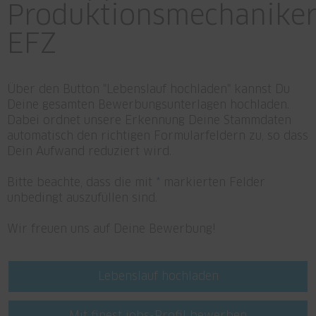
Produktionsmechaniker
EFZ
Über den Button "Lebenslauf hochladen" kannst Du
Deine gesamten Bewerbungsunterlagen hochladen.
Dabei ordnet unsere Erkennung Deine Stammdaten
automatisch den richtigen Formularfeldern zu, so dass
Dein Aufwand reduziert wird.
Bitte beachte, dass die mit
*
markierten Felder
unbedingt auszufüllen sind.
Wir freuen uns auf Deine Bewerbung!
Lebenslauf hochladen