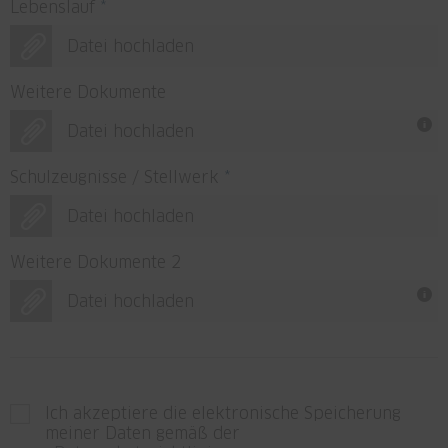
Lebenslauf
*
Datei hochladen
Weitere Dokumente
Datei hochladen
Schulzeugnisse / Stellwerk
*
Datei hochladen
Weitere Dokumente 2
Datei hochladen
Ich akzeptiere die elektronische Speicherung
meiner Daten gemäß der