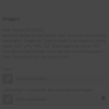
Anlagen
Hier kannst Du Deine
gesamte Bewerbungsmappe oder einzelne Dokumente
hochladen. Folgende Dateiformate sind möglich: Word
.docx, PDF, JPG, PNG, GIF. Bitte laden Sie keine PDF-
und Word-Dokumente hoch, die mit einem Passwort-
oder Schreibschutz versehen sind.
Foto
*
Datei hochladen
Lebenslauf / komplette Bewerbungsunterlagen
Datei hochladen