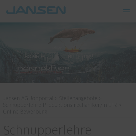
Jansen AG Jobportal
>
Stellenangebote
>
Schnupperlehre Produktionsmechaniker/in EFZ
>
Online Bewerbung
Schnupperlehre